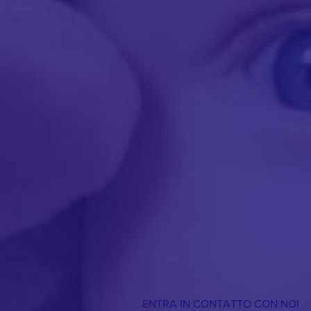
ENTRA IN CONTATTO CON NOI