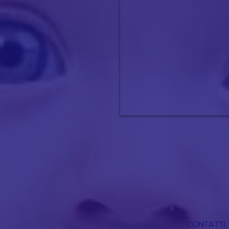
CONTATTI