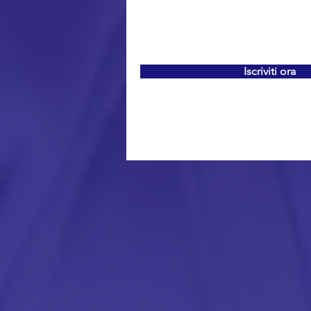
Iscriviti ora