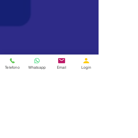
Telefono
Whatsapp
Email
Login