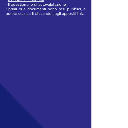
- Il questionario di autovalutazione
I primi due documenti sono resi pubblici, e
potete scaricarli cliccando sugli appositi link.